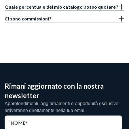
Quale percentuale del mio catalogo posso quotare?
Ci sono commissioni?
Rimani aggiornato con la nostra
newsletter
Approfondimenti, aggiornamenti e opportunità esclusive
arriveranno direttamente nella tua email.