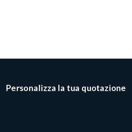
Personalizza la tua quotazione