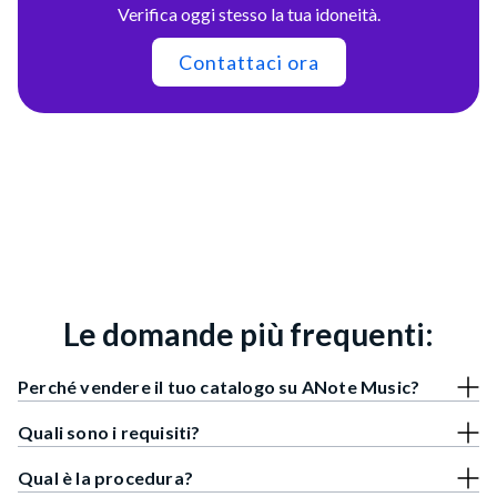
Verifica oggi stesso la tua idoneità.
Contattaci ora
Le domande più frequenti:
Perché vendere il tuo catalogo su ANote Music?
Quali sono i requisiti?
Qual è la procedura?