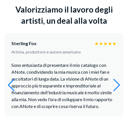
Valorizziamo il lavoro degli
artisti, un deal alla volta
Sterling Fox
Artista, produttore e autore americano
Sono entusiasta di presentare il mio catalogo con
ANote, condividendo la mia musica con i miei fan e
ascoltatori di lunga data. La visione di ANote di un
approccio più trasparente e imprenditoriale al
finanziamento dell'industria musicale è molto simile
alla mia. Non vedo l'ora di sviluppare il mio rapporto
con ANote e di scoprire cosa riserva il futuro.