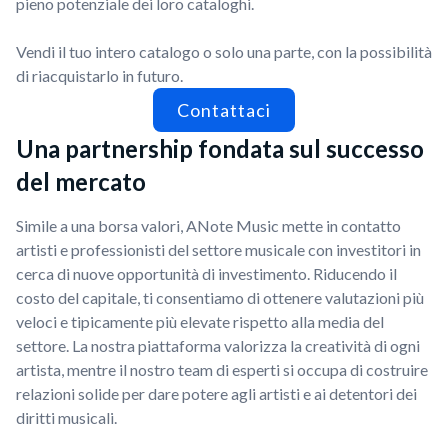
pieno potenziale dei loro cataloghi.
Vendi il tuo intero catalogo o solo una parte, con la possibilità
di riacquistarlo in futuro.
Contattaci
Una partnership fondata sul successo
del mercato
Simile a una borsa valori, ANote Music mette in contatto
artisti e professionisti del settore musicale con investitori in
cerca di nuove opportunità di investimento. Riducendo il
costo del capitale, ti consentiamo di ottenere valutazioni più
veloci e tipicamente più elevate rispetto alla media del
settore. La nostra piattaforma valorizza la creatività di ogni
artista, mentre il nostro team di esperti si occupa di costruire
relazioni solide per dare potere agli artisti e ai detentori dei
diritti musicali.