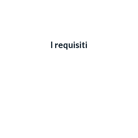
I requisiti