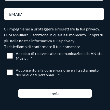
Ci impegniamo a proteggere e rispettare la tua privacy.
Puoi annullare l'iscrizione in qualsiasi momento. Scopri di
più nella nostra informativa sulla
privacy
.
Ti chiediamo di confermare il tuo consenso:
Accetto di ricevere altre comunicazioni da ANote
Music.
*
Acconsento alla conservazione e al trattamento
dei miei dati personali.
*