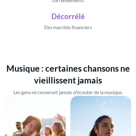
De rendements
Décorrélé
Des marchés financiers
Musique : certaines chansons ne
vieillissent jamais
Les gens ne cesseront jamais d'écouter de la musique.