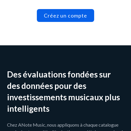
Créez un compte
Des évaluations fondées sur
des données pour des
investissements musicaux plus
intelligents
Chez ANote Music, nous appliquons à chaque catalogue