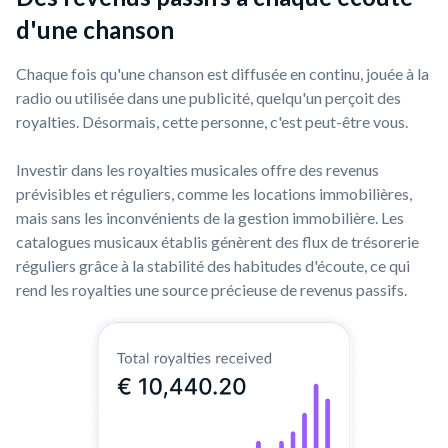
d'une chanson
Chaque fois qu'une chanson est diffusée en continu, jouée à la
radio ou utilisée dans une publicité, quelqu'un perçoit des
royalties. Désormais, cette personne, c'est peut-être vous.
Investir dans les royalties musicales offre des revenus
prévisibles et réguliers, comme les locations immobilières,
mais sans les inconvénients de la gestion immobilière. Les
catalogues musicaux établis génèrent des flux de trésorerie
réguliers grâce à la stabilité des habitudes d'écoute, ce qui
rend les royalties une source précieuse de revenus passifs.