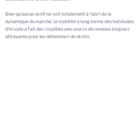
Bien qu'aucun actif ne soit totalement à l'abri de la
dynamique du marché, la stabilité à long terme des habitudes
d'écoute a fait des royalties une source de revenus toujours
attrayante pour les détenteurs de droits.