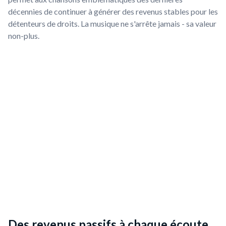
décennies de continuer à générer des revenus stables pour les
détenteurs de droits. La musique ne s'arrête jamais - sa valeur
non-plus.
Des revenus passifs à chaque écoute