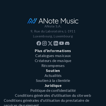
ANote S.A.
9, Rue du Laboratoire, L-1911
Luxembourg, Luxembourg
Plus d'informations
Catalogues musicaux
Créateurs de musique
Récompenses
Soutien
Actualités
Soutien à la clientèle
Juridique
Politique de confidentialité
Conditions générales d'utilisation du site web
Conditions générales d'utilisation du prestataire de
services de paiement