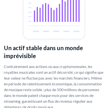
Un actif stable dans un monde
imprévisible
Contrairement aux actions ou aux cryptomonnaies, les
royalties musicales sont un actif décorrélé, ce qui signifie que
leur valeur ne fluctue pas avec les marchés financiers. Même
en période de ralentissement économique, la consommation
de musique reste solide : plus de 500 millions de personnes
dans le monde paient chaque mois pour des services de
streaming, garantissant un flux de revenus régulier aux
détenteurs de droits musicaux.