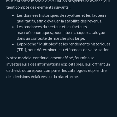
musical notre modèle d'évaluation propriétaire avancé, qui
tient compte des éléments suivants :
Les données historiques de royalties et les facteurs
qualitatifs, afin d’évaluer la stabilité des revenus.
Les tendances du secteur et les facteurs
macroéconomiques, pour situer chaque catalogue
dans un contexte de marché plus large.
L'approche "Multiples" et les rendements historiques
(TRI), pour déterminer les références de valorisation.
Notre modèle, continuellement affiné, fournit aux
investisseurs des informations exploitables, leur offrant un
cadre structuré pour comparer les catalogues et prendre
des décisions éclairées sur la plateforme.