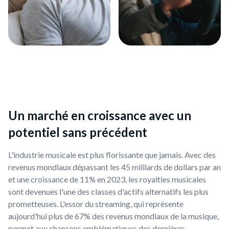
Un marché en croissance avec un
potentiel sans précédent
L'industrie musicale est plus florissante que jamais. Avec des
revenus mondiaux dépassant les 45 milliards de dollars par an
et une croissance de 11% en 2023, les royalties musicales
sont devenues l'une des classes d'actifs alternatifs les plus
prometteuses. L'essor du streaming, qui représente
aujourd'hui plus de 67% des revenus mondiaux de la musique,
permet aux chansons emblématiques des dernières