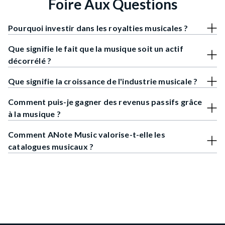
Foire Aux Questions
Pourquoi investir dans les royalties musicales ?
Que signifie le fait que la musique soit un actif
décorrélé ?
Que signifie la croissance de l'industrie musicale ?
Comment puis-je gagner des revenus passifs grâce
à la musique ?
Comment ANote Music valorise-t-elle les
catalogues musicaux ?